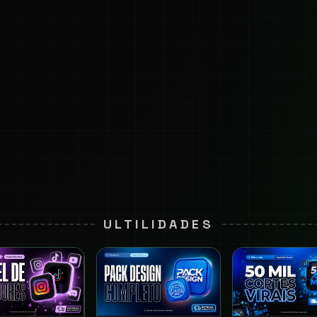
ULTILIDADES